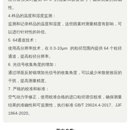
性。
4.样品的温度和湿度监测：
监测和记录样品的温度和湿度，这些因素对测量精度有影响，可
以进行针对性的补偿。
5. 64通道技术：
使用高分辨率技术，在 0.3-10μm 的粒径范围内提供 64 个粒径
通道，提高粒径分辨率。
6. 光信号收集角度的增加：
通过球面反射镜增加光信号的收集角度，可以减少米散射效应的
干扰，提高测量精度。
7. 严格的校准和标准：
空气动力学修正，使用校准合格的进口粒径谱仪校准，确保测量
结果的准确性和可追溯性，执行标准 GB/T 29024.4-2017、JJF
1864-2020。