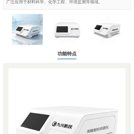
广泛应用于材料科学、化学工程、环境监测等领域。
功能特点