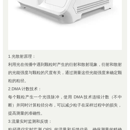
1.光散射原理：
利用光在传播中遇到颗粒时产生的衍射和散射现象，衍射和散射
的光能强度与颗粒的尺度有关，通过测量这些光能强度来确定颗
粒的粒径。
2.DMA 计数技术：
每个颗粒产生一个光强脉冲，使用 DMA 技术连续计数（不中
断）并同时计算粒径分布，可以减少粒子在采样过程中的损失，
提高测量的准确性。
3.流量实时监测和反馈：
粒径谱仪实时监测 OPS 的流量和反馈信号，确保测量的精确