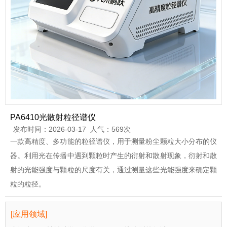
PA6410光散射粒径谱仪
发布时间：2026-03-17 人气：569次
一款高精度、多功能的粒径谱仪，用于测量粉尘颗粒大小分布的仪
器。利用光在传播中遇到颗粒时产生的衍射和散射现象，衍射和散
射的光能强度与颗粒的尺度有关，通过测量这些光能强度来确定颗
粒的粒径。
[应用领域]