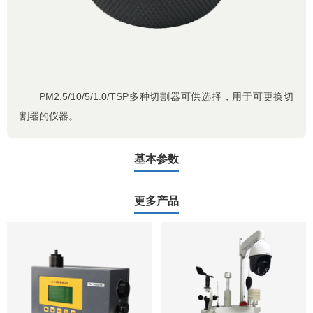
PM2.5/10/5/1.0/TSP多种切割器可供选择，用于可更换切
割器的仪器。
基本参数
更多产品