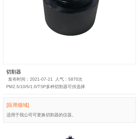
切割器
发布时间：2021-07-21 人气：5870次
PM2.5/10/5/1.0/TSP多种切割器可供选择
[应用领域]
适用于我公司可更换切割器的仪器。