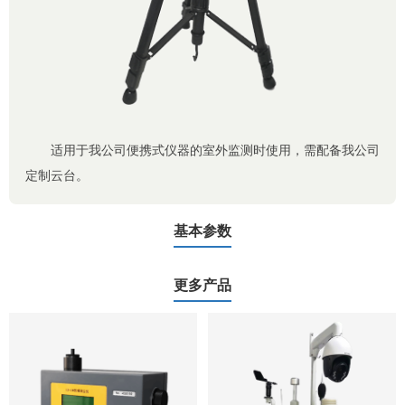
适用于我公司便携式仪器的室外监测时使用，需配备我公司
定制云台。
基本参数
更多产品