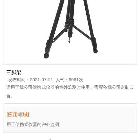
三脚架
发布时间：2021-07-21 人气：6061次
适用于我公司便携式仪器的室外监测时使用，需配备我公司定制云
台。
[应用领域]
用于便携式仪器的户外监测