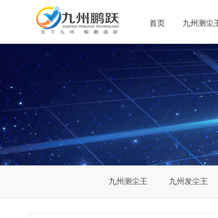
首页
九州测尘
九州测尘王
九州发尘王