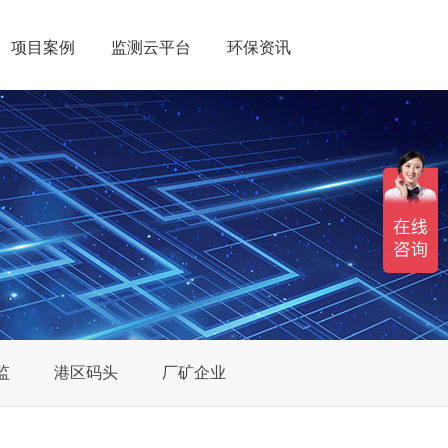
项目案例
监测云平台
环保资讯
监
港区码头
厂矿企业