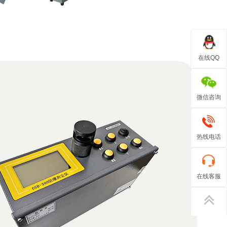
在线QQ
微信咨询
热线电话
在线客服