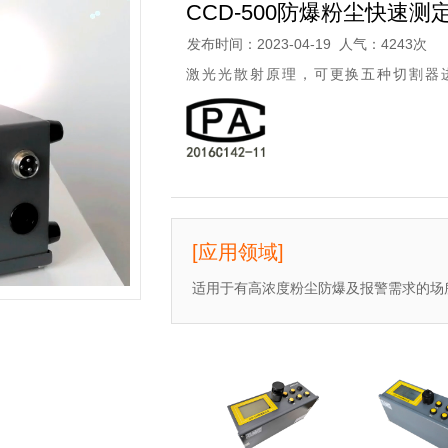
CCD-500防爆粉尘快速测
发布时间：2023-04-19 人气：4243次
激光光散射原理，可更换五种切割器
[应用领域]
适用于有高浓度粉尘防爆及报警需求的场