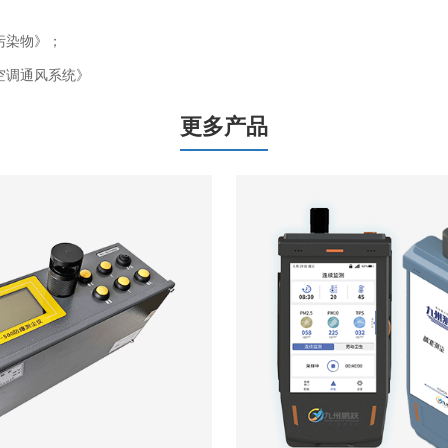
学污染物》；
集中空调通风系统》
更多产品