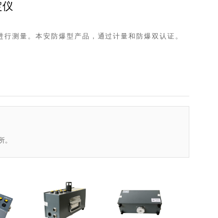
定仪
进行测量。本安防爆型产品，通过计量和防爆双认证。
所。