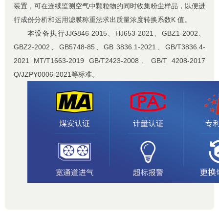
装置，可在连续监测空气中颗粒物的同时收集粉尘样品，以便进
行成份分析和运用滤膜称重法求出质量浓度转换系数K 值。
本设备执行JJG846-2015、HJ653-2021、GBZ1-2002、
GBZ2-2002、GB5748-85、GB 3836.1-2021、GB/T3836.4-
2021 MT/T1663-2019 GB/T2423-2008、GB/T 4208-2017
Q/JZPY0006-2021等标准。