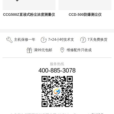
CCG500Z直读式粉尘浓度测量仪
CCD-500防爆测尘仪
主机保修一年
7×24小时技术支
7天免费换货
持
满99元包邮
维修配件只收成
本费
服务热线
400-885-3078