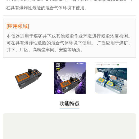
在具有爆炸性危险的混合气体环境下使用。
[应用领域]
本仪器适用于煤矿井下或其他粉尘作业环境进行粉尘浓度检测。
可在具有爆炸性危险的混合气体环境下使用。 广泛应用于煤矿、
井下、厂区、高粉尘车间、安监等场所。
功能特点