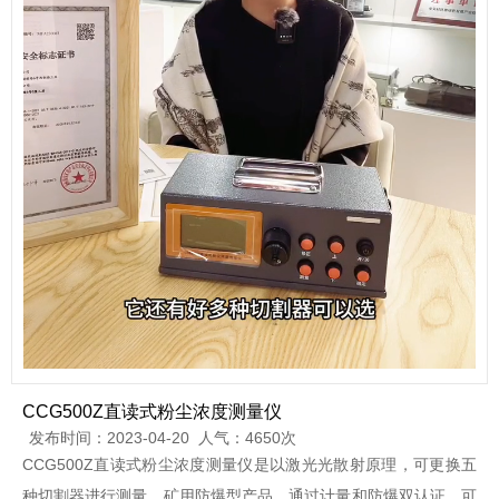
CCG500Z直读式粉尘浓度测量仪
发布时间：2023-04-20 人气：4650次
CCG500Z直读式粉尘浓度测量仪是以
激光光散射原理，可更换五
种切割器进行测量。矿用防爆型产品，通过计量和防爆双认证。可