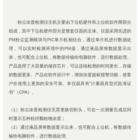
粉尘浓度检测仪主机主要由下位机硬件和上位机软件两部分
组成，其中下位机硬件部分是整套仪器的主体。仪器采用先进的
PM粉尘监测模块与PIC单片机相结合，通过单片机进行数据处
理，可以实时检测环境中的PM值，通过液晶屏将数据显示出
来，也可配合上位机，将数据传输给电脑软件，进行数据处理。
产品选用了大容量的储存芯片，可以连续检测的时间更长，存储
的数据更多。产品在软件设计中，增加浓度超标报警功能，使客
户在使用上更加的安全可靠。本仪器具有“计量器具型式批准证
书”（CPA）。
（1）粉尘浓度检测仪无需更换切割头，可在一次测量完成后同
时显示五种粒径颗粒物浓度；
（2）通过液晶屏将数据显示出来，也可配合上位机，将数据传
输给电脑软件，进行数据处理;