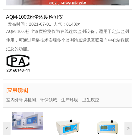
AQM-1000粉尘浓度检测仪
发布时间：2021-07-01 人气：8143次
AQM-1000粉尘浓度检测仪为在线连续监测设备，适用于定点监测
使用，可通过网络技术实现多个监测站点通讯互联及向中心站数据
汇总的功能。
[应用领域]
室内外环境检测、环保领域、生产环境、卫生疾控
<
>