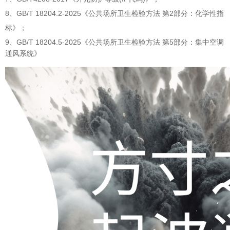
8、GB/T 18204.2-2025《公共场所卫生检验方法 第2部分：化学性指
标》；
9、
GB/T 18204.5-2025《公共场所卫生检验方法 第5部分：集中空调
通风系统》