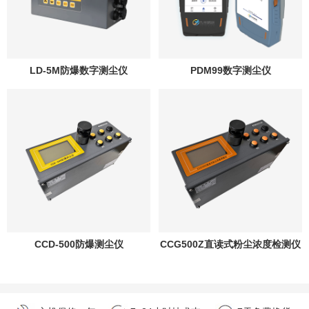
LD-5M防爆数字测尘仪
PDM99数字测尘仪
CCD-500防爆测尘仪
CCG500Z直读式粉尘浓度检测仪