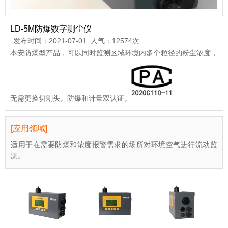
LD-5M防爆数字测尘仪
发布时间：2021-07-01 人气：12574次
本安防爆型产品，可以同时监测区域环境内多个粒径的粉尘浓度，
无需更换切割头。防爆和计量双认证。
[应用领域]
适用于在需要防爆和浓度报警需求的场所对环境空气进行流动监
测。