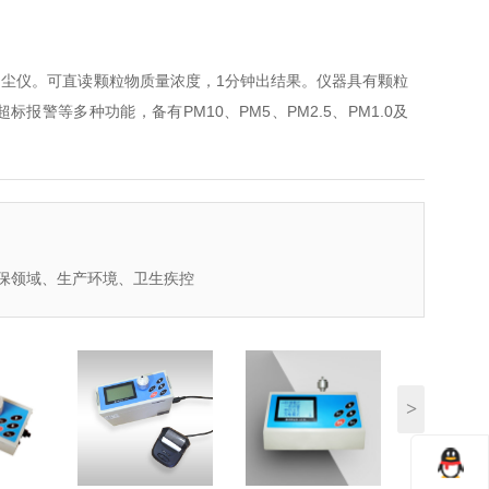
速测尘仪。可直读颗粒物质量浓度，1分钟出结果。仪器具有颗粒
警等多种功能，备有PM10、PM5、PM2.5、PM1.0及
保领域、生产环境、卫生疾控
>