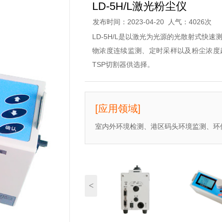
LD-5H/L激光粉尘仪
发布时间：2023-04-20 人气：4026次
LD-5H/L是以激光为光源的光散射式快
物浓度连续监测、定时采样以及粉尘浓度超标报
TSP切割器供选择。
[应用领域]
室内外环境检测、港区码头环境监测、环
<