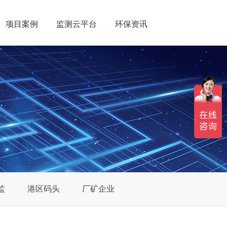
项目案例
监测云平台
环保资讯
监
港区码头
厂矿企业