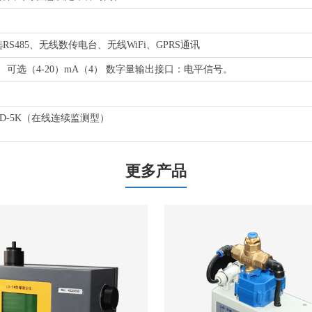
RS485、无线数传电台、无线WiFi、GPRS通讯
； 可选（4-20）mA（4） 数字量输出接口：电平信号。
LD-5K（在线连续监测型）
更多产品