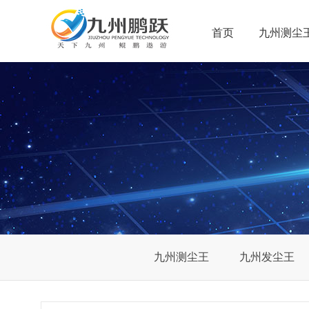
首页
九州测尘
九州测尘王
九州发尘王