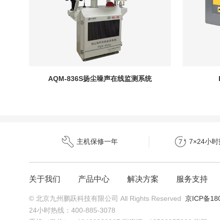
AQM-836S扬尘噪声在线监测系统
主机保修一年
7×24小
关于我们
产品中心
解决方案
服务支持
© 北京九州鹏跃科技有限公司 All Rights Reserved
京ICP备180
24小时热线：400-885-3078