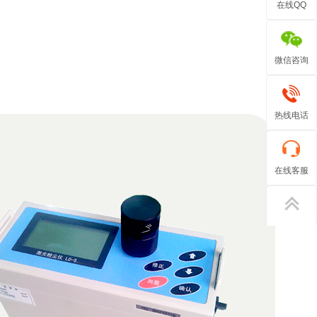
在线QQ
微信咨询
热线电话
在线客服