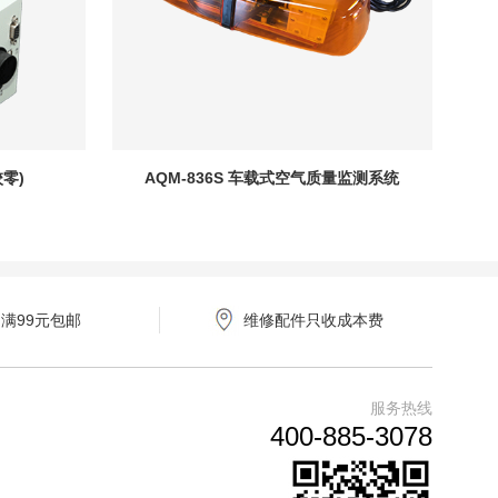
零)
AQM-836S 车载式空气质量监测系统
满99元包邮
维修配件只收成本费
服务热线
400-885-3078