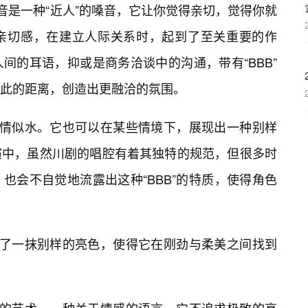
嗓音是一种“近人”的嗓音，它让你觉得亲切，觉得你就
亲切感，在建立人际关系时，起到了至关重要的作
间的耳语，抑或是商务洽谈中的沟通，带有“BBB”
此的距离，创造出更融洽的氛围。
是柔情似水。它也可以在某些情境下，展现出一种别样
演中，虽然川剧的唱腔有着其独特的规范，但很多时
也会不自觉地流露出这种“BBB”的特质，使得角色
增添了一抹别样的亮色，使得它在刚劲与柔美之间找到