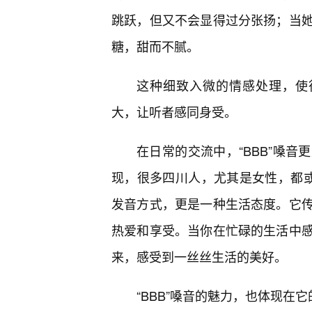
跳跃，但又不会显得过分张扬；当
糖，甜而不腻。
这种细致入微的情感处理，使得
大，让听者感同身受。
在日常的交流中，“BBB”嗓音
现，很多四川人，尤其是女性，都或多
发音方式，更是一种生活态度。它传
热爱和享受。当你在忙碌的生活中
来，感受到一丝丝生活的美好。
“BBB”嗓音的魅力，也体现在它