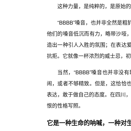
这种力量，是纯粹的，是原始的
“BBBB”嗓音，也并非全然是
他们的嗓音低沉而有力，略带沙哑
造出一种引人入胜的氛围；在表达爱
抗拒。它就像一杯浓烈的威士忌，初
当然，“BBBB”嗓音也并非
闹，或者不够精致。但是，这恰恰也
表达，敢于做自己的态度。在四川，“
恨的性格写照。
它是一种生命的呐喊，一种对